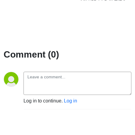
Comment (0)
Log in to continue.
Log in