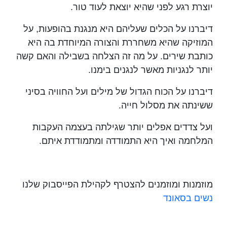
מיוחס
יוצרת רגע לפני שהיא יוצאת לעוד טור.
דיברנו על הכלים שעליהם היא מנגנת בהופעות, על
המוזיקה שהיא משחררת והצורה המיוחדת בה היא
כותבת שירים. על מה זה הצלחה בשבילה והאם קשה
יותר לנגניות מאשר לנגנים בימנו.
דיברנו על הכוח הגדול של מילים ועל החוויה בסיני
ששינתה את מסלול חייה.
ועל צדדים אפלים יותר שגילתה בעצמה העקבות
המלחמה ואיך היא התמודדה ומתמודדת איתם.
מוזמנות ומוזמנים להצטרף לקהילת הפייסבוק שלנו
נשים בסאונד