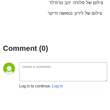
צילום של פלורה: יהב טרודלר
צילום של לירון: נטאשה זריקר
Comment (0)
Log in to continue.
Log in