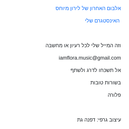
אלבום האחרון של לירון מיוחס
האינסטגרם שלי
וזה המייל שלי לכל רעיון או מחשבה
iamflora.music@gmail.com
אל תשכחו לדרג ולשתף
בשורות טובות
פלורה
עיצוב גרפי: דפנה גת